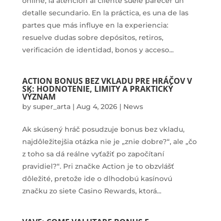
online, la atención al cliente suele parecer un
detalle secundario. En la práctica, es una de las
partes que más influye en la experiencia:
resuelve dudas sobre depósitos, retiros,
verificación de identidad, bonos y acceso...
ACTION BONUS BEZ VKLADU PRE HRÁČOV V
SK: HODNOTENIE, LIMITY A PRAKTICKÝ
VÝZNAM
by
super_arta
|
Aug 4, 2026
|
News
Ak skúsený hráč posudzuje bonus bez vkladu,
najdôležitejšia otázka nie je „znie dobre?“, ale „čo
z toho sa dá reálne vyťažiť po započítaní
pravidiel?“. Pri značke Action je to obzvlášť
dôležité, pretože ide o dlhodobú kasínovú
značku zo siete Casino Rewards, ktorá...