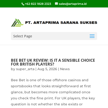
+62 822 1828 2323
sales@artaprima.id
Select Page
BEE BET UK REVIEW: IS IT A SENSIBLE CHOICE
FOR BRITISH PLAYERS?
by
super_arta
|
Aug 5, 2026
|
News
Bee Bet is one of those offshore casinos and
sportsbooks that looks straightforward at first
glance, but becomes more complicated once
you check the fine print. For UK players, the key
question is not whether the site exists or