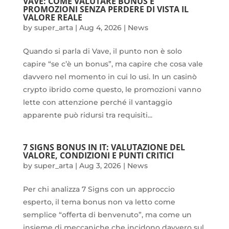
VAVE: COME VALUTARE BONUS E
PROMOZIONI SENZA PERDERE DI VISTA IL
VALORE REALE
by
super_arta
|
Aug 4, 2026
|
News
Quando si parla di Vave, il punto non è solo
capire “se c’è un bonus”, ma capire che cosa vale
davvero nel momento in cui lo usi. In un casinò
crypto ibrido come questo, le promozioni vanno
lette con attenzione perché il vantaggio
apparente può ridursi tra requisiti...
7 SIGNS BONUS IN IT: VALUTAZIONE DEL
VALORE, CONDIZIONI E PUNTI CRITICI
by
super_arta
|
Aug 3, 2026
|
News
Per chi analizza 7 Signs con un approccio
esperto, il tema bonus non va letto come
semplice “offerta di benvenuto”, ma come un
insieme di meccaniche che incidono davvero sul